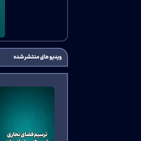
ویدیو های منتشر شده