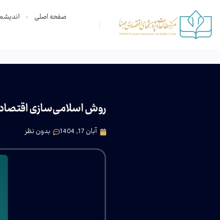
صفحه اصلی
اندیشم
روش اسلامی‌سازی اقتصاد د
آبان 17, 1404
بدون نظر