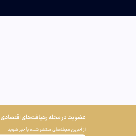
عضویت در مجله رهیافت‌های اقتصادی
از آخرین مجله‌های منتشر شده با خبر شوید.