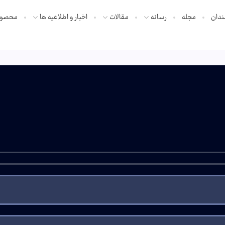
ندان
مجله
رسانه
مقالات
اخبار و اطلاعیه ها
محصول