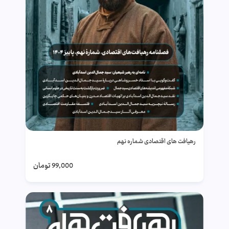
رهیافت های اقتصادی شماره نهم
99,000
تومان