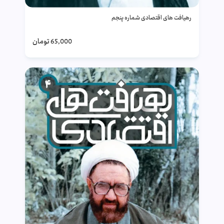
رهیافت های اقتصادی شماره پنجم
65,000
تومان