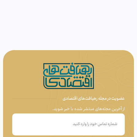
عضویت در مجله رهیافت‌های اقتصادی
از آخرین مجله‌های منتشر شده با خبر شوید.