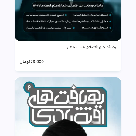
رهیافت های اقتصادی شماره هفتم
78,000
تومان