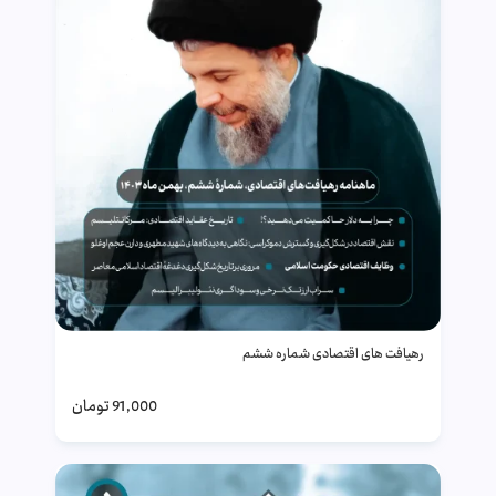
رهیافت های اقتصادی شماره ششم
91,000
تومان