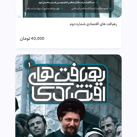
رهیافت های اقتصادی شماره دوم
40,000
تومان