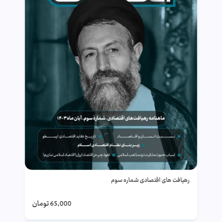
رهیافت های اقتصادی شماره سوم
65,000
تومان