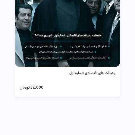
رهیافت های اقتصادی شماره اول
52,000
تومان