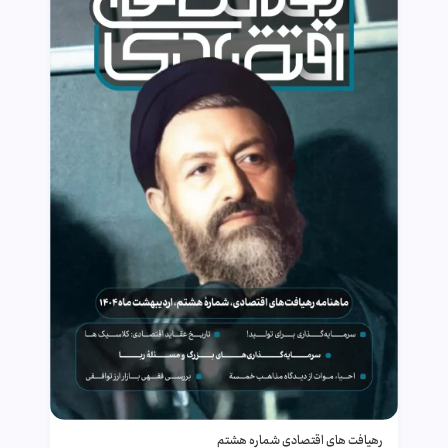
رهیافت های اقتصادی شماره هشتم