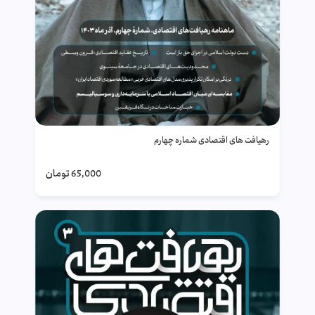
رهیافت های اقتصادی شماره چهارم
65,000
تومان