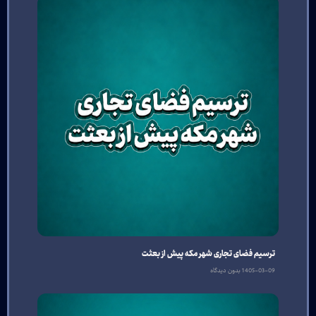
ترسیم فضای تجاری شهر مکه پیش از بعثت
1405-03-09
بدون دیدگاه