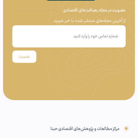
عضویت در مجله رهیافت‌های اقتصادی
از آخرین مجله‌های منتشر شده با خبر شوید.
عضویت
مرکز مطالعات و پژوهش‌های اقتصادی حبنا