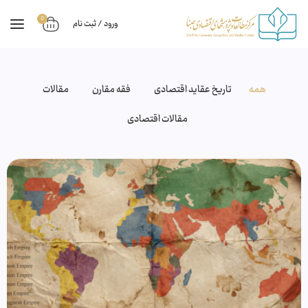
0
ورود / ثبت نام
همه
تاریخ عقاید اقتصادی
فقه مقارن
مقالات
مقالات اقتصادی