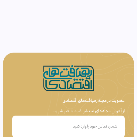
عضویت در مجله رهیافت‌های اقتصادی
از آخرین مجله‌های منتشر شده با خبر شوید.