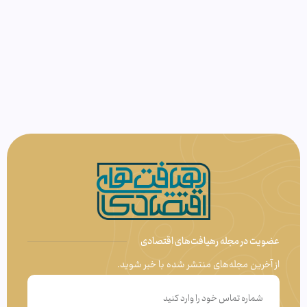
عضویت در مجله رهیافت‌های اقتصادی
از آخرین مجله‌های منتشر شده با خبر شوید.