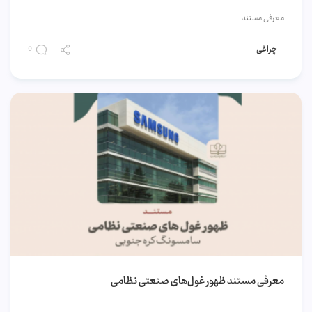
معرفی مستند
چراغی
0
معرفی مستند ظهور غول‌های صنعتی نظامی