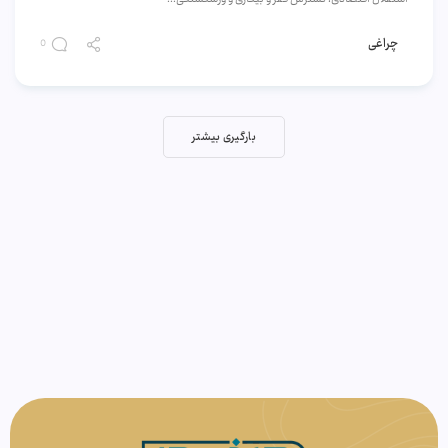
چراغی
0
بارگیری بیشتر