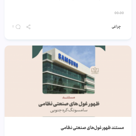
00:00
چراغی
0
مستند ظهور غول‌های صنعتی نظامی