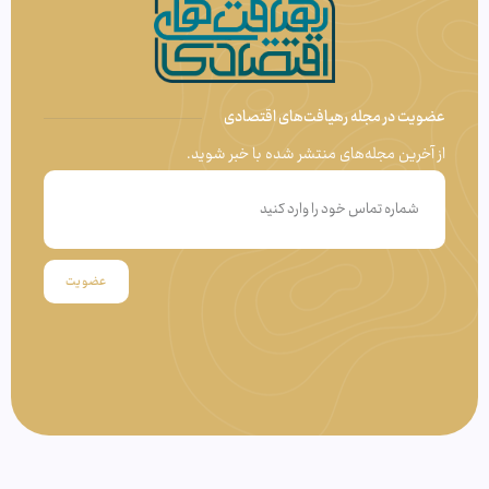
عضویت در مجله رهیافت‌های اقتصادی
از آخرین مجله‌های منتشر شده با خبر شوید.
عضویت