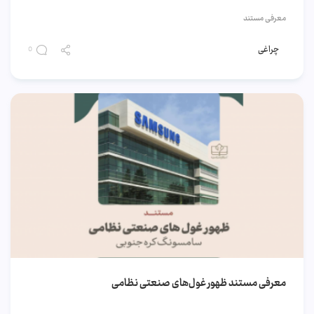
معرفی مستند
چراغی
0
معرفی مستند ظهور غول‌های صنعتی نظامی