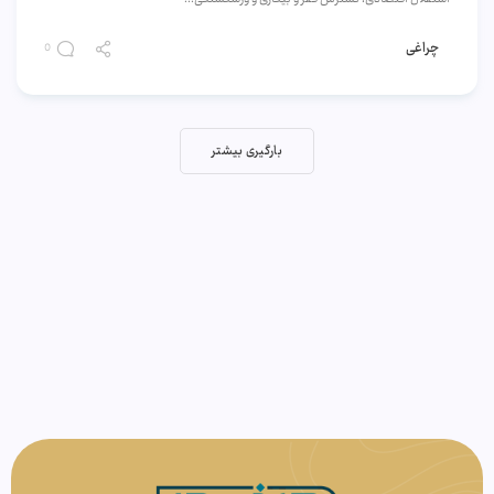
چراغی
0
بارگیری بیشتر