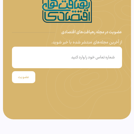
عضویت در مجله رهیافت‌های اقتصادی
از آخرین مجله‌های منتشر شده با خبر شوید.
عضویت