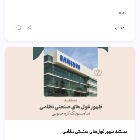
00:00
چراغی
0
مستند ظهور غول‌های صنعتی نظامی