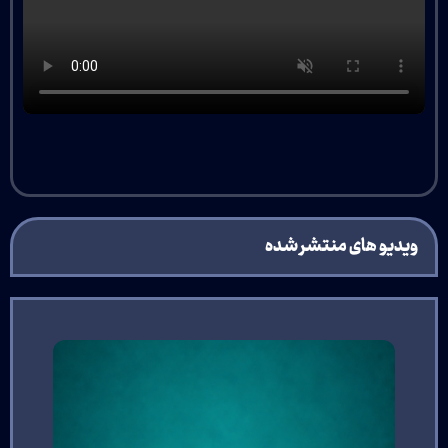
ویدیو های منتشر شده