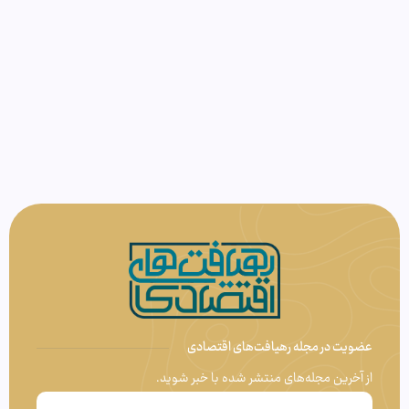
عضویت در مجله رهیافت‌های اقتصادی
از آخرین مجله‌های منتشر شده با خبر شوید.