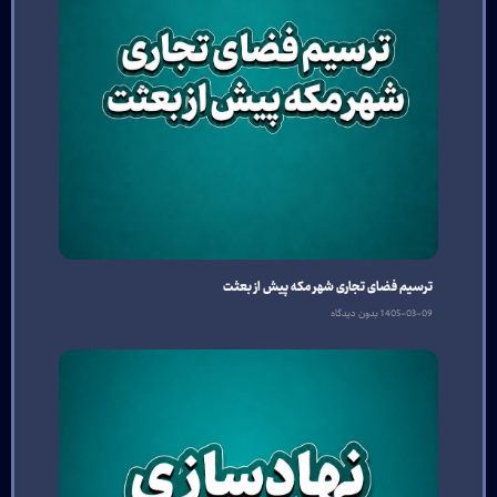
ترسیم فضای تجاری شهر مکه پیش از بعثت
1405-03-09
بدون دیدگاه