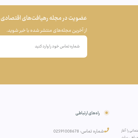
عضویت در مجله رهیافت‌های اقتصادی
از آخرین مجله‌های منتشر شده با خبر شوید.
راه‌های ارتباطی
انی را آغاز
شماره تماس: 02591008678
راهی بیابد