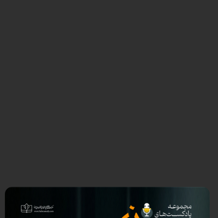
00:00