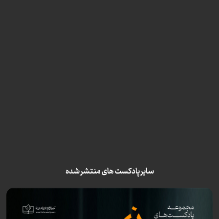
سایر پادکست های منتشر شده