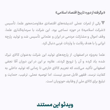
«برگرفته از دوره تاریخ اقتصاد اسلامی»
🔻یکی از ثمرات عملی اندیشه‌های اقتصادی مقاومت‌محور علما، تأسیس
«شرکت اسلامیه» در حوزه نساجی بود. این شرکت با سرمایه‌گذاری علما،
وقف اموال و مشارکت مردمی در ایران و عثمانی تأسیس شد و تولید پارچه
ایرانی را با هدف رقابت با واردات غربی دنبال کرد.
علما به‌ویژه در اصفهان، از پارچه‌های تولید این شرکت به‌عنوان کالای تبرک
شده یاد کرده و آن را ترویج کردند. علاوه بر این در این دوران آقا نجفی
اصفهانی تأکید می‌کنند که تحریم کالای خارجی تا زمانی که تولید داخلی به
کفایت نرسد، فقهی قابل صدور نیست، اما توصیه عملی، ترغیب، حمایت و
تبلیغ برای کالای ملی از وظایف حوزویان است.
ویدئو این مستند