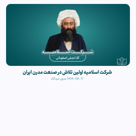
شرکت اسلامیه اولین تلاش در صنعت مدرن ایران
1404-08-17
بدون دیدگاه