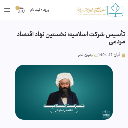
0
ورود / ثبت نام
تأسیس شرکت اسلامیه؛ نخستین نهاد اقتصاد
مردمی
آبان 17, 1404
بدون نظر