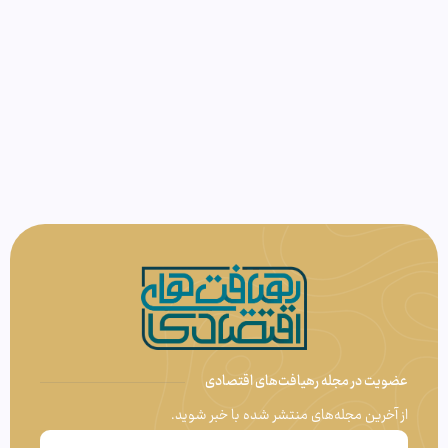
عضویت در مجله رهیافت‌های اقتصادی
از آخرین مجله‌های منتشر شده با خبر شوید.