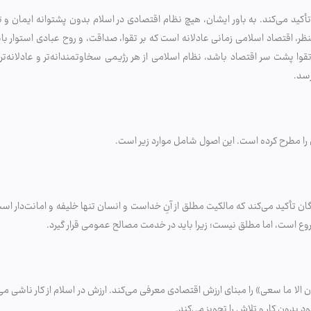
» تأکید می‌کند. به باور ایشان، هیچ نظام اقتصادی در اسلام بدون پشتوانه ایمان و
منظر، اقتصاد اسلامی زمانی عادلانه است که بر تقوا، صداقت، و روح عبادی استوار ب
ا پشت سر اقتصاد باشد، نظام اسلامی از هر رژیمی سخاوتمندانه‌تر و عادلانه‌تر
رسد.
 تأکید می‌کند که مالکیت مطلق از آنِ خداست و انسان تنها خلیفه و امانت‌دار است
 مشروع است، اما مطلق نیست؛ زیرا باید در خدمت مصالح عمومی قرار گیرد.
نسان الا ما سعی» را مبنای ارزش اقتصادی معرفی می‌کند. ارزش در اسلام از کار ناشی
ود بدون کار و تلاش را تجویز می‌کند.