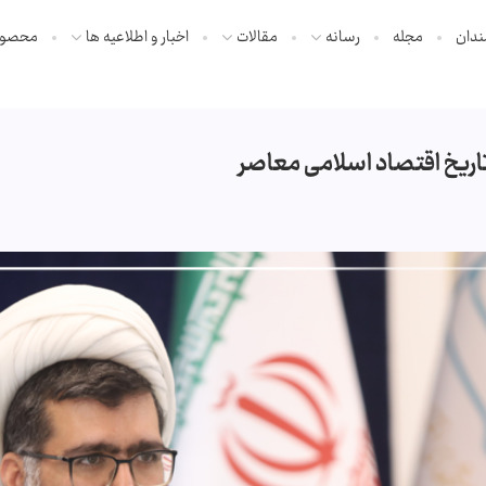
ندان
مجله
رسانه
مقالات
اخبار و اطلاعیه ها
محصول
تاریخ اقتصاد اسلامی معاصر