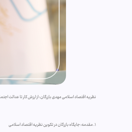
نظریه اقتصاد اسلامی مهدی بازرگان: از ارزش کار تا عدالت اجت
۱. مقدمه: جایگاه بازرگان در تکوین نظریه اقتصاد اسلامی