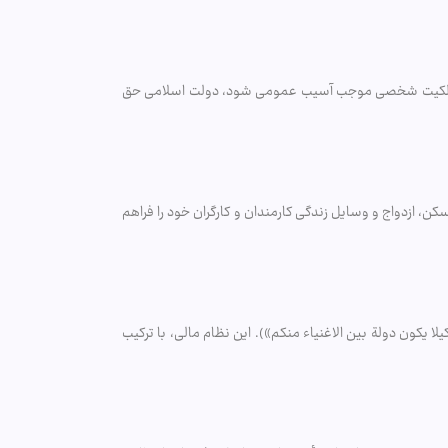
. اگر مالکیت شخصی موجب آسیب عمومی شود، دولت اسلامی حق
ن، ازدواج و وسایل زندگی کارمندان و کارگران خود را فراهم
ا یکون دولة بین الاغنیاء منکم»). این نظام مالی، با ترکیب