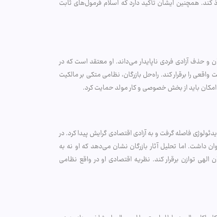
 کند. همچنین ایشان تأکید دارد که اسلام فرمول‌های ثابت
 و حذف آزادی فردی ناپایدار می‌داند. او معتقد است که در
قعی را برقرار کند. راه‌حل بازرگان، نظامی متکی بر مالکیت
 امکان باید از بخش خصوصی و کار مولد حمایت کرد.
ایدئولوژی فاصله گرفت و به آزادی اقتصادی گرایش پیدا کرد. در
ان داشت. اما تحلیل آثار بازرگان نشان می‌دهد که او نه به
الهی توازن برقرار کند. نظریه اقتصادی او در واقع نظامی