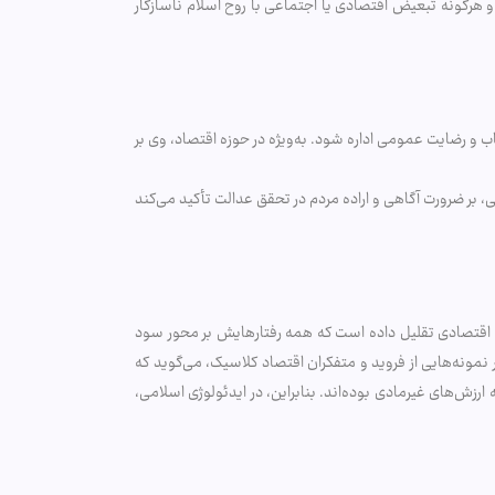
هرگونه تبعیض اقتصادی یا اجتماعی با روح اسلام ناسازگار
اب و رضایت عمومی اداره شود. به‌ویژه در حوزه اقتصاد، وی بر
می، بر ضرورت آگاهی و اراده مردم در تحقق عدالت تأکید می‌کند
دی اقتصادی تقلیل داده است که همه رفتارهایش بر محور سود
ر نمونه‌هایی از فروید و متفکران اقتصاد کلاسیک، می‌گوید که
زش‌های غیرمادی بوده‌اند. بنابراین، در ایدئولوژی اسلامی،