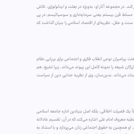
. در مجموعه آثار او، به‌ویژه در
بعثت و ایدئولوژی
، تلاش
ری مسلط قرن بیستم یعنی سرمایه‌داری و سوسیالیسم، در پی
، سنت و عقل، نظریه‌ای از اقتصاد اسلامی را بنیان گذاشت که
عثت پیامبران نوعی انقلاب فکری و اجتماعی برای برپایی نظام
زرگان شیعه را نمونه کامل این پیوند می‌داند. زیرا تشیع، هم
بات می‌داند. بدین‌سان، وی از نظریه جدایی دین از سیاست
اً یک فضیلت اخلاقی، بلکه اصل بنیادین اداره جامعه اسلامی
به خطبه معروف امام علی اشاره می‌کند که در آن، تقسیم عادلانه
 او همچنین به حقوق اجتماعی زنان می‌پردازد و با استناد به