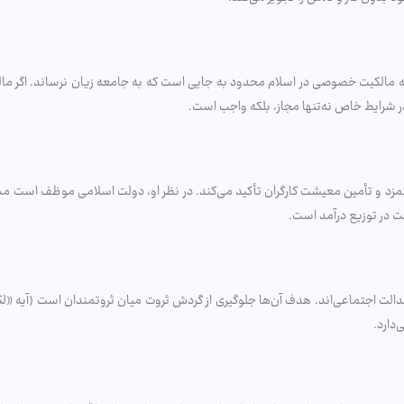
‌گیرد که مالکیت خصوصی در اسلام محدود به جایی است که به جامعه زیان نرساند
در شرایط خاص نه‌تنها مجاز، بلکه واجب است.
مزد و تأمین معیشت کارگران تأکید می‌کند. در نظر او، دولت اسلامی موظف است مسک
لت در توزیع درآمد است.
الت اجتماعی‌اند. هدف آن‌ها جلوگیری از گردش ثروت میان ثروتمندان است (آیه «لکیل
دارد.