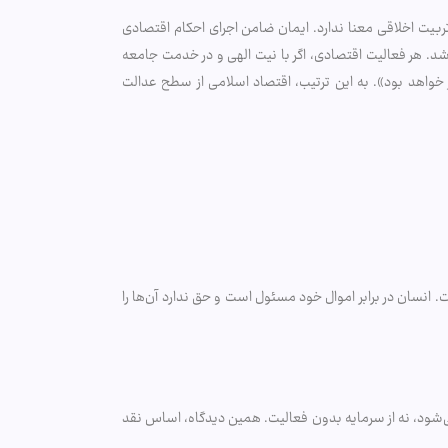
 تربیت اخلاقی معنا ندارد. ایمان ضامن اجرای احکام اقتصادی
اشد. هر فعالیت اقتصادی، اگر با نیت الهی و در خدمت جامعه
 خواهد بود». به این ترتیب، اقتصاد اسلامی از سطح عدالت
. انسان در برابر اموال خود مسئول است و حق ندارد آن‌ها را
 می‌شود، نه از سرمایه بدون فعالیت. همین دیدگاه، اساس نقد