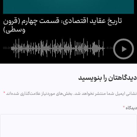
تاریخ عقاید اقتصادی: قسمت چهارم (قرون
وسطی)
00:00
-8:26
دیدگاهتان را بنویسید
نشانی ایمیل شما منتشر نخواهد شد.
بخش‌های موردنیاز علامت‌گذاری شده‌اند
*
دیدگاه
*