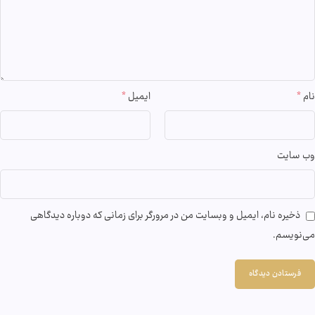
نام
*
ایمیل
*
وب‌ سایت
ذخیره نام، ایمیل و وبسایت من در مرورگر برای زمانی که دوباره دیدگاهی
می‌نویسم.