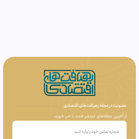
عضویت در مجله رهیافت‌های اقتصادی
از آخرین مجله‌های منتشر شده با خبر شوید.