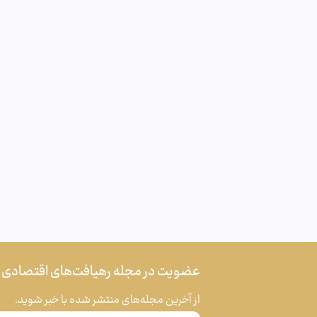
عضویت در مجله رهیافت‌های اقتصادی
از آخرین مجله‌های منتشر شده با خبر شوید.