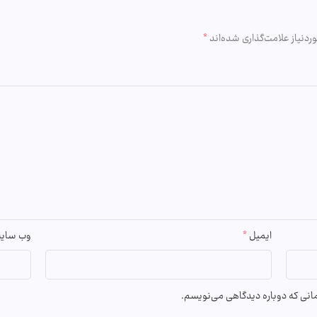
دنیاز علامت‌گذاری شده‌اند
*
ایمیل
*
وب‌ سای
زمانی که دوباره دیدگاهی می‌نویسم.