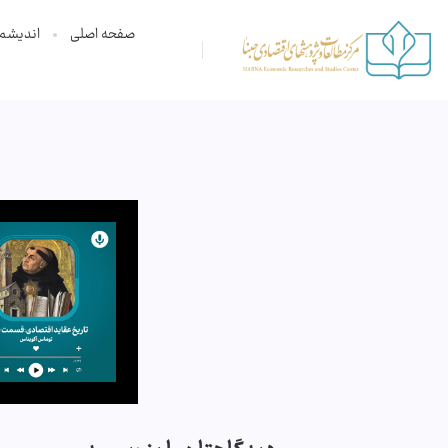
صفحه اصلی
اندیشم