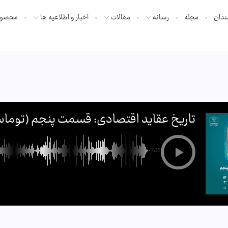
ندان
مجله
رسانه
مقالات
اخبار و اطلاعیه ها
محصول
تاریخ عقاید اقتصادی: قسمت پنجم (توما
-7:39