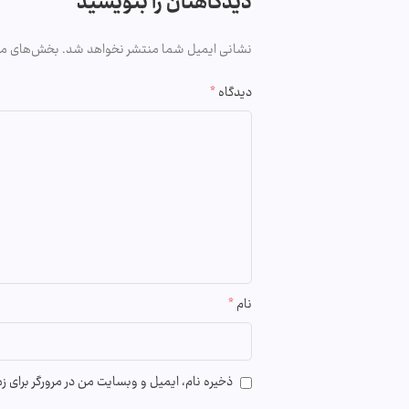
دیدگاهتان را بنویسید
نشانی ایمیل شما منتشر نخواهد شد.
بخش‌های مور
دیدگاه
*
نام
*
ذخیره نام، ایمیل و وبسایت من در مرورگر برای 