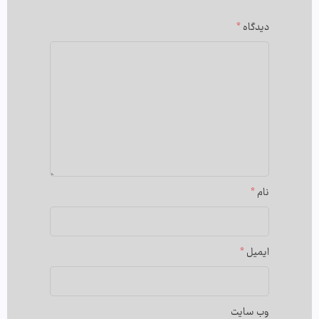
دیدگاه
*
نام
*
ایمیل
*
وب‌ سایت