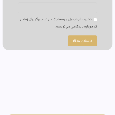
ذخیره نام، ایمیل و وبسایت من در مرورگر برای زمانی
که دوباره دیدگاهی می‌نویسم.