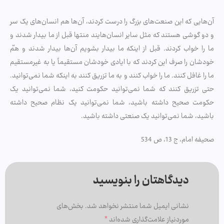
آن‌هایی که این صنعت‌های بزرگ را درست کردند، آن‌ها هم انسان‌های یک سر
و دو گوشی هستند که مثل سایر انسان‌هایند منتها قبل از ما بیدار شدند و
ما را خواب کردند. قبل از اینکه ما بیدار بشویم آن‌ها بیدار شدند و همّ
خودشان را صرف این کردند که با ایادی خودشان مستقیماً یا به غیرمستقیم
ما را غافل کنند. ما را خواب کنند و به ما تزریق کنند به اینکه شما نمی‌توانید.
حتی تزریق کنند که شما نمی‌‌توانید حکومت کنید، شما نمی‌توانید یک
حکومت صحیح داشته باشید، شما نمی‌‌توانید یک نظام صحیح داشته
باشید، شما نمی‌‌توانید یک صنعتی داشته باشید.
صحیفه امام، ج ‌13، ص 534
دیدگاهتان را بنویسید
نشانی ایمیل شما منتشر نخواهد شد.
بخش‌های
موردنیاز علامت‌گذاری شده‌اند
*