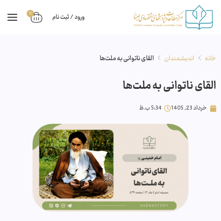
0
ورود / ثبت نام
خانه
اندیشمندان
القای ناتوانی به ملت‌ها
القای ناتوانی به ملت‌ها
خرداد 23, 1405
5:34 ب.ظ