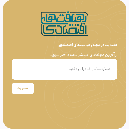
عضویت در مجله رهیافت‌های اقتصادی
از آخرین مجله‌های منتشر شده با خبر شوید.
عضویت