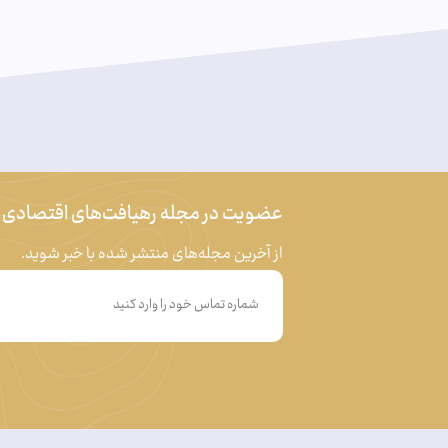
عضویت در مجله رهیافت‌های اقتصادی
از آخرین مجله‌های منتشر شده با خبر شوید.