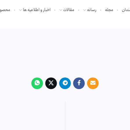
ندان
مجله
رسانه
مقالات
اخبار و اطلاعیه ها
محصول