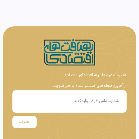
عضویت در مجله رهیافت‌های اقتصادی
از آخرین مجله‌های منتشر شده با خبر شوید.
عضویت