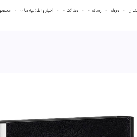
ندان
مجله
رسانه
مقالات
اخبار و اطلاعیه ها
محصول