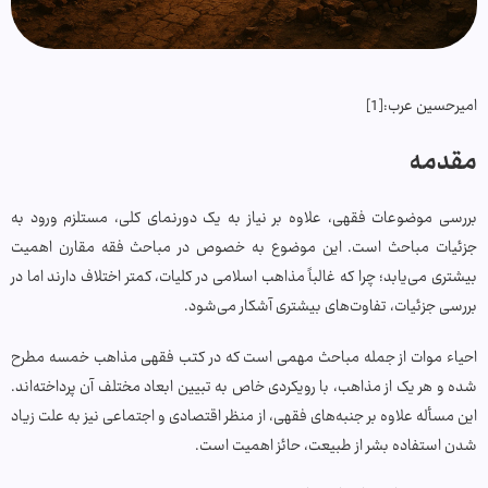
امیرحسین عرب:[1]
مقدمه
بررسی موضوعات فقهی، علاوه بر نیاز به یک دورنمای کلی، مستلزم ورود به
جزئیات مباحث است. این موضوع به خصوص در مباحث فقه مقارن اهمیت
بیشتری می‌یابد؛ چرا که غالباً مذاهب اسلامی در کلیات، کمتر اختلاف دارند اما در
بررسی جزئیات، تفاوت‌های بیشتری آشکار می‌شود.
احیاء موات از جمله مباحث مهمی است که در کتب فقهی مذاهب خمسه مطرح
شده و هر یک از مذاهب، با رویکردی خاص به تبیین ابعاد مختلف آن پرداخته‌اند.
این مسأله علاوه بر جنبه‌های فقهی، از منظر اقتصادی و اجتماعی نیز به علت زیاد
شدن استفاده بشر از طبیعت، حائز اهمیت است.