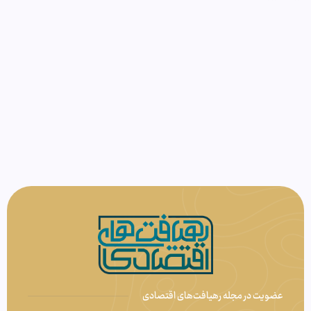
عضویت در مجله رهیافت‌های اقتصادی