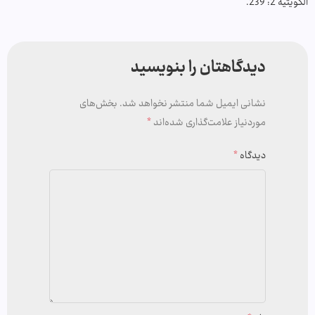
الكويتيّة 2: 239.
دیدگاهتان را بنویسید
نشانی ایمیل شما منتشر نخواهد شد.
بخش‌های
موردنیاز علامت‌گذاری شده‌اند
*
دیدگاه
*