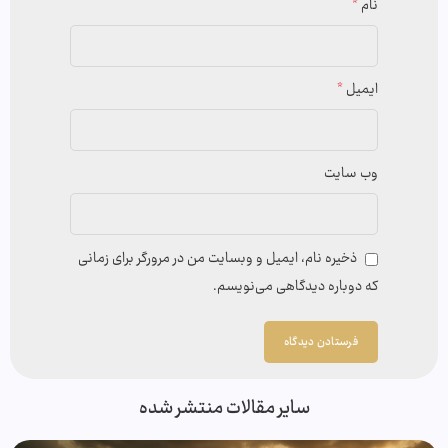
نام
*
ایمیل
*
وب‌ سایت
ذخیره نام، ایمیل و وبسایت من در مرورگر برای زمانی
که دوباره دیدگاهی می‌نویسم.
سایر مقالات منتشر شده