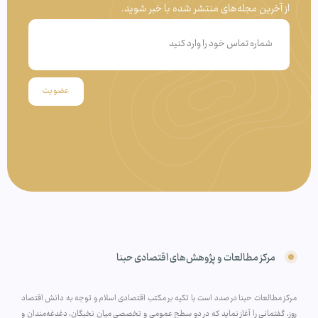
از آخرین مجله‌های منتشر شده با خبر شوید.
عضویت
مرکز مطالعات و پژوهش‌های اقتصادی حبنا
مرکز مطالعات حبنا در صدد است با تکیه بر مکتب اقتصادی اسلام و توجه به دانش اقتصاد
روز، گفتمانی را آغاز نماید که در دو سطح عمومی و تخصصی میان نخبگان، دغدغه‌مندان و