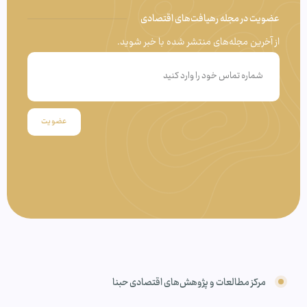
عضویت در مجله رهیافت‌های اقتصادی
از آخرین مجله‌های منتشر شده با خبر شوید.
عضویت
مرکز مطالعات و پژوهش‌های اقتصادی حبنا