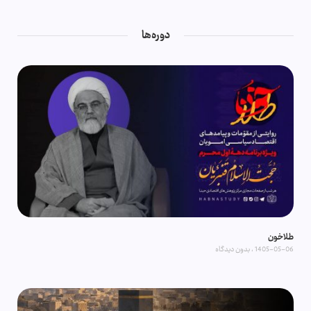
دوره‌ها
طلاخون
1405-05-06
بدون دیدگاه