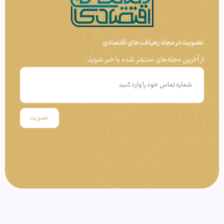
عضویت در مجله رهیافت‌های اقتصادی
از آخرین مجله‌های منتشر شده با خبر شوید.
عضویت