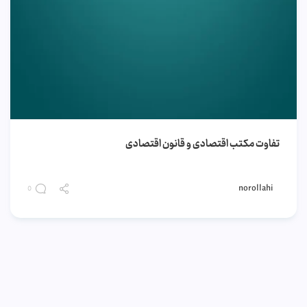
تفاوت مکتب اقتصادی و قانون اقتصادی
norollahi
0