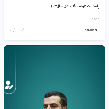
پادکست کارنامه اقتصادی سال۱۴۰۳
00:00 ...
norollahi
0