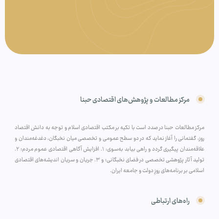
مرکز مطالعات و پژوهش‌های اقتصادی حبنا
مرکز مطالعات حبنا در صدد است با تکیه بر مکتب اقتصادی اسلام و توجه به دانش اقتصاد
روز، گفتمانی را آغاز نماید که در دو سطح عمومی و تخصصی میان نخبگان، دغدغه‌مندان و
علاقه‌مندان پیگیری گردد و راهی بیابد به‌سوی: ۱. افزایش آگاهی اقتصادی عموم مردم؛ ۲.
تولید آثار پژوهشی تخصصی در فضای نخبگانی؛ و ۳. جریان و سریان اندیشه‌های اقتصادی
اسلامی بر برنامه‌های روزِ دولت و جامعه ایران.
راه‌های ارتباطی