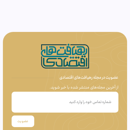
عضویت در مجله رهیافت‌های اقتصادی
از آخرین مجله‌های منتشر شده با خبر شوید.
عضویت