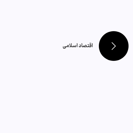
اقتصاد اسلامی