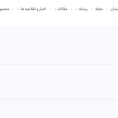
ندان
مجله
رسانه
مقالات
اخبار و اطلاعیه ها
محصول