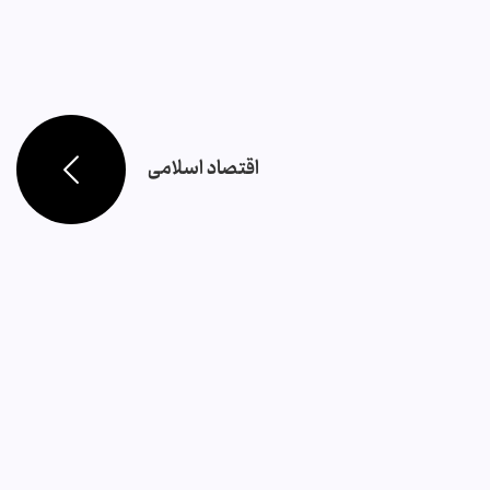
اقتصاد اسلامی