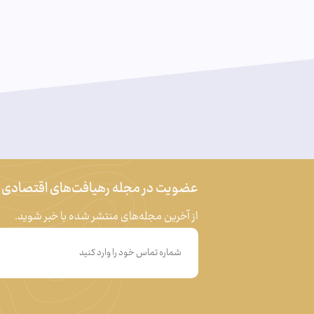
عضویت در مجله رهیافت‌های اقتصادی
از آخرین مجله‌های منتشر شده با خبر شوید.