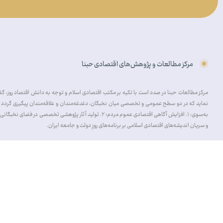
مرکز مطالعات و پژوهش‌های اقتصادی حبنا
مرکز مطالعات حبنا در صدد است با تکیه بر مکتب اقتصادی اسلام و توجه به دانش اقتصاد روز، گفتم
نماید که در دو سطح عمومی و تخصصی میان نخبگان، دغدغه‌مندان و علاقه‌مندان پیگیری گردد و 
و سریان اندیشه‌های اقتصادی اسلامی بر برنامه‌های روزِ دولت و جامعه ایران.