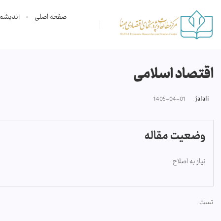
صفحه اصلی
اندیشم
اقتصاد اسلامی
1405-04-01
jalali
وضعیت مقاله
نیاز به اصلاح
تست