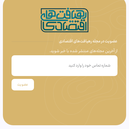
عضویت در مجله رهیافت‌های اقتصادی
از آخرین مجله‌های منتشر شده با خبر شوید.
عضویت