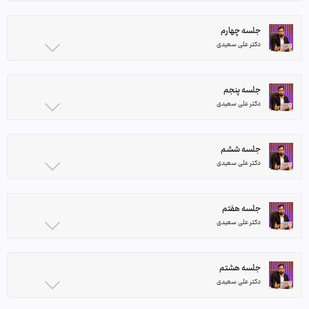
جلسه چهارم
دکتر علی سعیدی
جلسه پنجم
دکتر علی سعیدی
جلسه ششم
دکتر علی سعیدی
جلسه هفتم
دکتر علی سعیدی
جلسه هشتم
دکتر علی سعیدی