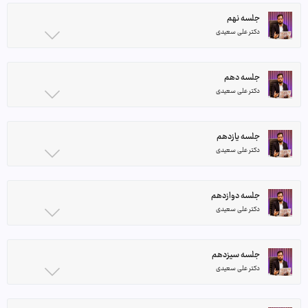
جلسه نهم
دکتر علی سعیدی
جلسه دهم
دکتر علی سعیدی
جلسه یازدهم
دکتر علی سعیدی
جلسه دوازدهم
دکتر علی سعیدی
جلسه سیزدهم
دکتر علی سعیدی