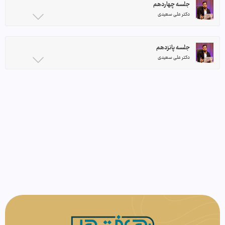
جلسه چهاردهم
دکتر علی سعیدی
جلسه پانزدهم
دکتر علی سعیدی