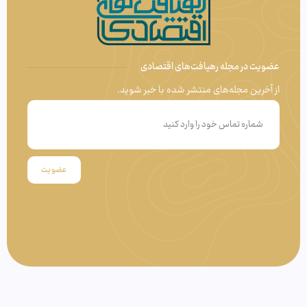
عضویت در مجله رهیافت‌های اقتصادی
از آخرین مجله‌های منتشر شده با خبر شوید.
عضویت