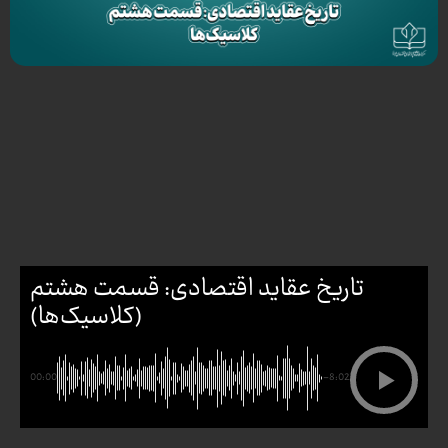
تاریخ عقاید اقتصادی: قسمت هشتم
(کلاسیک‌ها)
00:00
-8:02