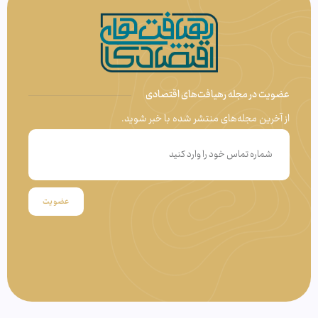
عضویت در مجله رهیافت‌های اقتصادی
از آخرین مجله‌های منتشر شده با خبر شوید.
عضویت