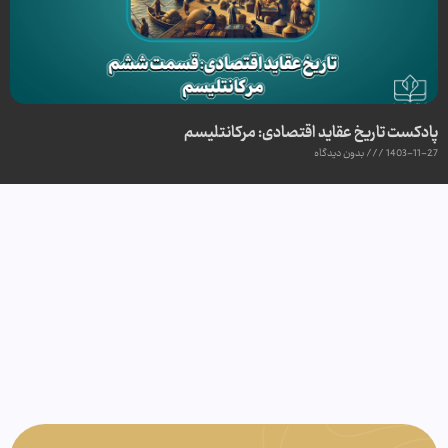
پادکست تاریخ عقاید اقتصادی: مرکانتلیسم
1403-11-27
بدون دیدگاه