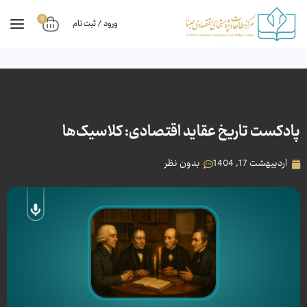
0
ورود / ثبت نام
پادکست تاریخ عقاید اقتصادی: کلاسیک‌ها
اردیبهشت 17, 1404
بدون نظر