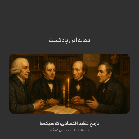
مقاله این پادکست
تاریخ عقاید اقتصادی: کلاسیک‌ها
1404-02-17
بدون دیدگاه