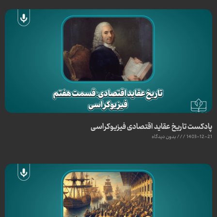
پادکست تاریخ عقاید اقتصادی فیزیوکراسی
1403-12-21
بدون دیدگاه