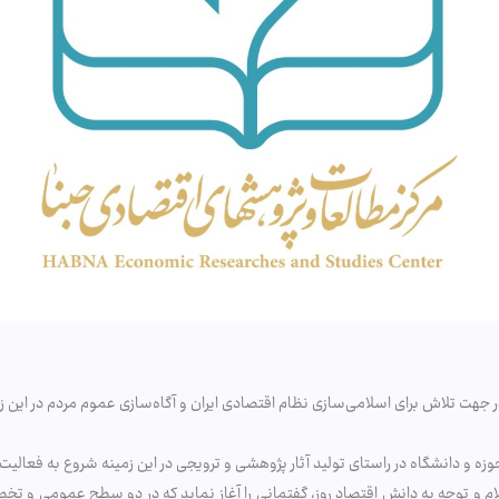
 جهت تلاش برای اسلامی‌سازی نظام اقتصادی ایران و آگاه‌سازی عموم مردم در این ز
زه و دانشگاه در راستای تولید آثار پژوهشی و ترویجی در این زمینه شروع به فعالی
م و توجه به دانش اقتصاد روز، گفتمانی را آغاز نماید که در دو سطح عمومی و تخ