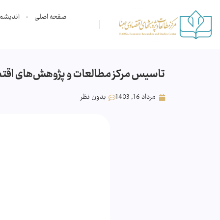
صفحه اصلی
اندیشم
تاسیس مرکز مطالعات و پژوهش‌های اقتص
مرداد 16, 1403
بدون نظر