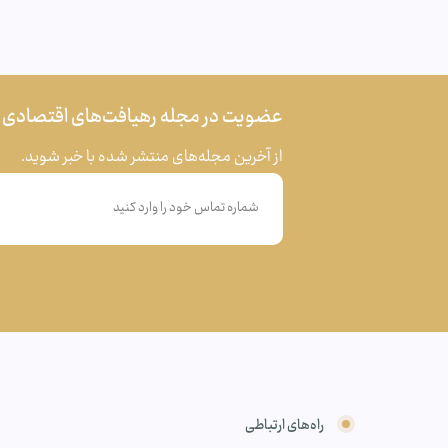
عضویت در مجله رهیافت‌های اقتصادی
از آخرین مجله‌های منتشر شده با خبر شوید.
راه‌های ارتباطی