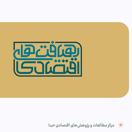
مرکز مطالعات و پژوهش‌های اقتصادی حبنا