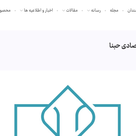
ندان
مجله
رسانه
مقالات
اخبار و اطلاعیه ها
محصول
ادی حبنا