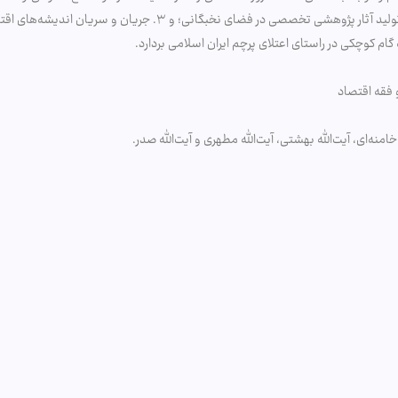
م کوچکی در راستای اعتلای پرچم ایران اسلامی بردارد.
 فقه اقتصاد
منه‌ای، آیت‌الله بهشتی، آیت‌الله مطهری و آیت‌الله صدر.