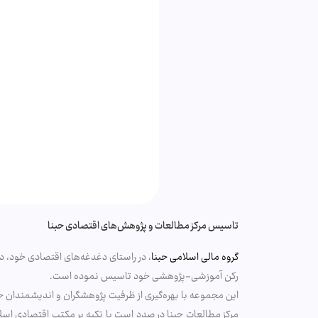
تاسیس مرکز مطالعات و پژوهش‌های اقتصادی حبنا
گروه مالی اسلامی حبنا
، در راستای دغدغه‌های اقتصادی خود، در
رکن آموزشی-پژوهشی خود تاسیس نموده است.
این مجموعه با بهره‌گیری از ظرفیت پژوهشگران و اندیشمندان حو
مرکز مطالعات حبنا در صدد است با تکیه بر مکتب اقتصادی اسلا