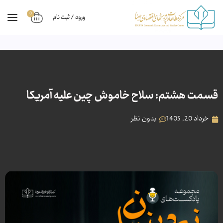
0
ورود / ثبت نام
قسمت هشتم: سلاح خاموش چین علیه آمریکا
خرداد 20, 1405
بدون نظر