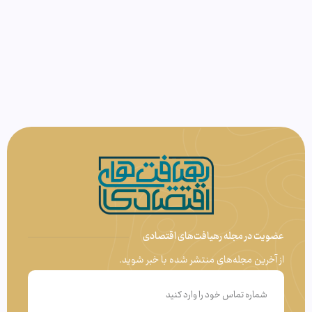
عضویت در مجله رهیافت‌های اقتصادی
از آخرین مجله‌های منتشر شده با خبر شوید.