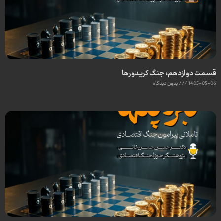
قسمت دوازدهم: جنگ کریدورها
1405-05-06
بدون دیدگاه