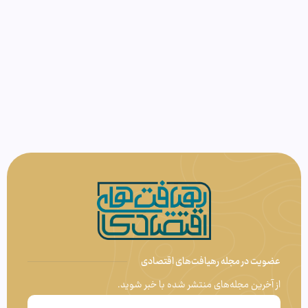
عضویت در مجله رهیافت‌های اقتصادی
از آخرین مجله‌های منتشر شده با خبر شوید.