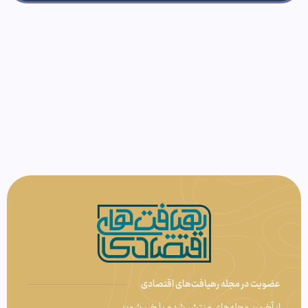
عضویت در مجله رهیافت‌های اقتصادی
از آخرین مجله‌های منتشر شده با خبر شوید.