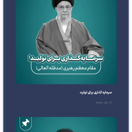
سرمایه گذاری برای تولید
1404-02-17