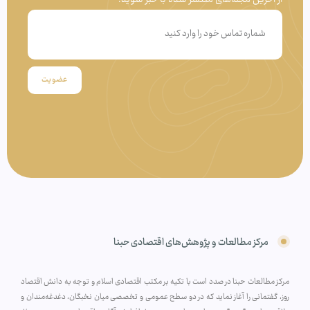
عضویت
مرکز مطالعات و پژوهش‌های اقتصادی حبنا
مرکز مطالعات حبنا در صدد است با تکیه بر مکتب اقتصادی اسلام و توجه به دانش اقتصاد
روز، گفتمانی را آغاز نماید که در دو سطح عمومی و تخصصی میان نخبگان، دغدغه‌مندان و