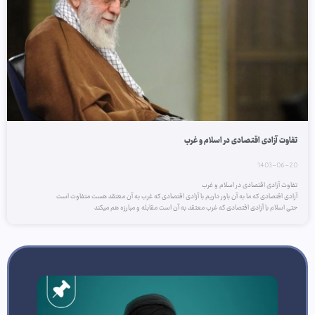
تفاوت آزادی اقتصادی در اسلام و غرب
1403-06-20
تفاوت آزادی اقتصادی در اسلام و غرب
آزادی اقتصادی که ما به آن باور داریم با آزادی اقتصادی که غرب به آن معتقد هست متفاوت است
حتی اسلام با آزادی اقتصادی که غرب معتقد به آن است مقابله و مبارزه هم میکند