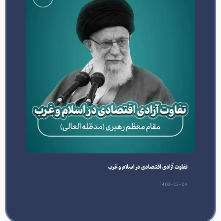
تفاوت آزادی اقتصادی در اسلام و غرب
1403-05-24