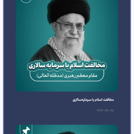
مخالفت اسلام با سرمایه‌سالاری
1403-08-26