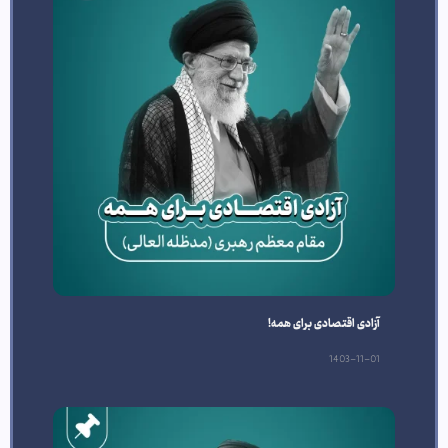
آزادی اقتصادی برای همه!
1403-11-01